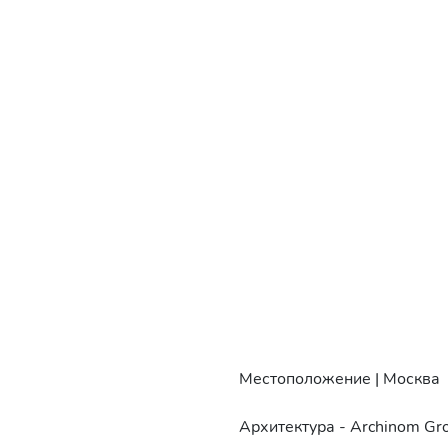
Местоположение | Москва
Архитектура - Archinom Gr