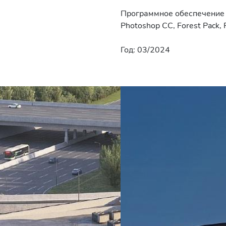
Программное обеспечение |
Photoshop CC, Forest Pack, 
Год: 03/2024