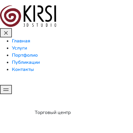
Главная
Услуги
Портфолио
Публикации
Контакты
Торговый центр